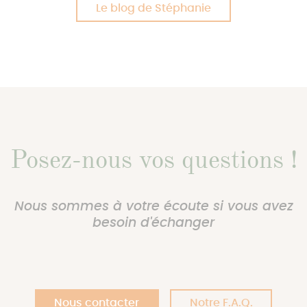
Le blog de Stéphanie
Posez-nous vos questions !
Nous sommes à votre écoute si vous avez
besoin d'échanger
Nous contacter
Notre F.A.Q.