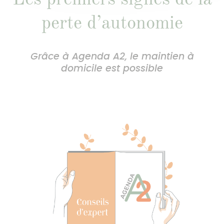
perte d’autonomie
Grâce à Agenda A2, le maintien à
domicile est possible