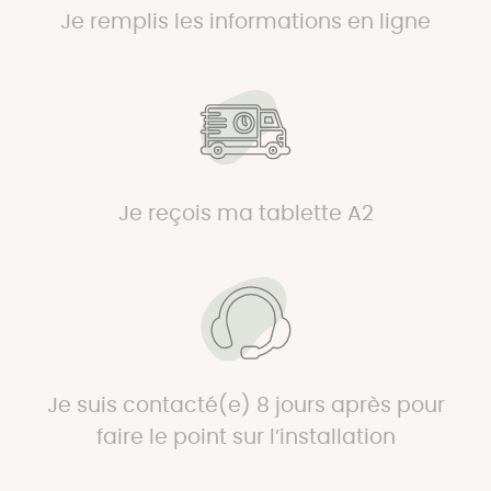
Je remplis les informations en ligne
Je reçois ma tablette A2
Je suis contacté(e) 8 jours après pour
faire le point sur l’installation