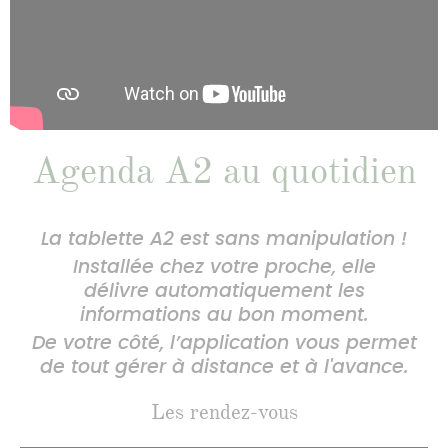
Agenda A2 au quotidien
La tablette A2 est sans manipulation !
Installée chez votre proche, elle
délivre automatiquement les
informations au bon moment.
De votre côté, l’application vous permet
de tout gérer à distance et à l'avance.
Les rendez-vous