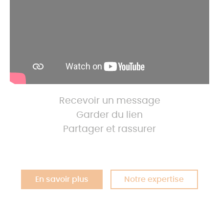
Recevoir un message
Garder du lien
Partager et rassurer
En savoir plus
Notre expertise