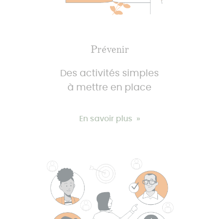
Prévenir
Des activités simples
à mettre en place
En savoir plus