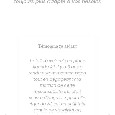
toujours plus adapté à vos besoins
Témoignage aidant
Le fait d'avoir mis en place
Agenda A2 il y a 3 ans a
rendu autonome mon papa
tout en dégageant ma
maman de cette
responsabilité qui était
source d'angoisse pour elle.
Agenda A2 est un outil très
simple de visualisation,