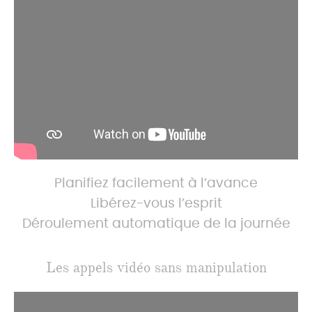
Planifiez facilement à l’avance
Libérez-vous l’esprit
Déroulement automatique de la journée
Les appels vidéo sans manipulation