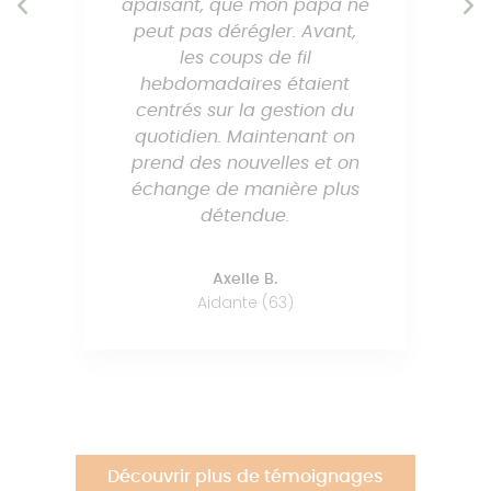
apaisant, que mon papa ne
peut pas dérégler. Avant,
les coups de fil
hebdomadaires étaient
centrés sur la gestion du
quotidien. Maintenant on
prend des nouvelles et on
échange de manière plus
détendue.
Axelle B.
Aidante (63)
Découvrir plus de témoignages