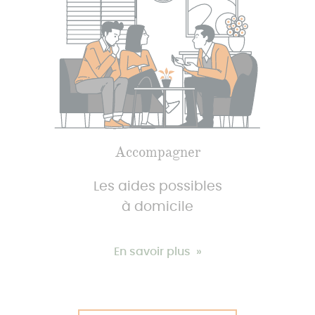
Accompagner
Les aides possibles
à domicile
En savoir plus