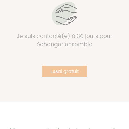
Je suis contacté(e) à 30 jours pour
échanger ensemble
Essai gratuit