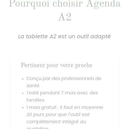
Pourquoi choisir Agenda
A2
La tablette A2 est un outil adapté
Pertinent pour votre proche
Conçu par des professionnels de
santé
Testé pendant 7 mois avec des
familles
1 mois gratuit :
il faut en moyenne
20 jours pour que l’outil soit
complètement intégré au
quotidien