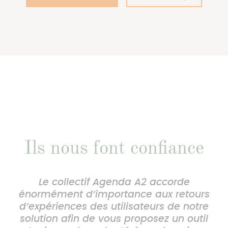
Ils nous font confiance
Le collectif Agenda A2 accorde
énormément d’importance aux retours
d’expériences des utilisateurs de notre
solution afin de vous proposez un outil