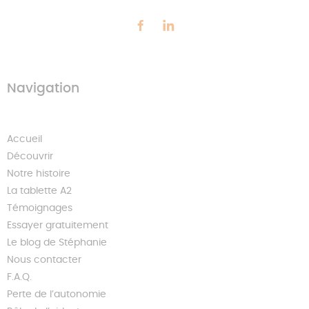
Navigation
Accueil
Découvrir
Notre histoire
La tablette A2
Témoignages
Essayer gratuitement
Le blog de Stéphanie
Nous contacter
F.A.Q.
Perte de l’autonomie