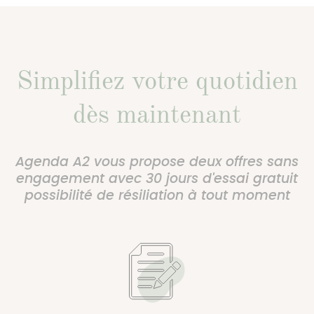
Simplifiez votre quotidien
dès maintenant
Agenda A2 vous propose deux offres sans
engagement avec 30 jours d'essai gratuit
possibilité de résiliation à tout moment