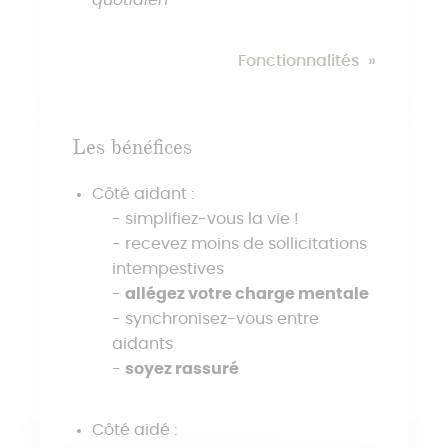
Fonctionnalités
Les bénéfices
Côté aidant :
simplifiez-vous la vie !
recevez moins de sollicitations
intempestives
allégez votre charge mentale
synchronisez-vous entre
aidants
soyez rassuré
Côté aidé :