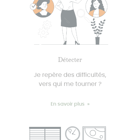
Détecter
Je repère des difficultés,
vers qui me tourner ?
En savoir plus