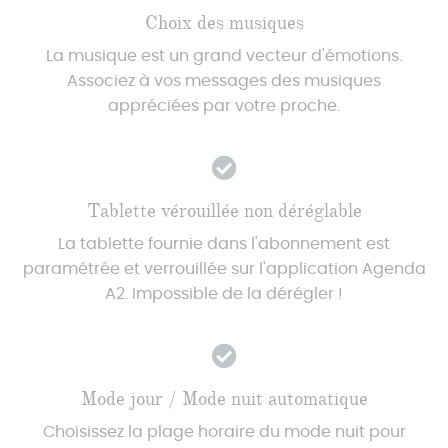
Choix des musiques
La musique est un grand vecteur d'émotions.
Associez à vos messages des musiques
appréciées par votre proche.
Tablette vérouillée non déréglable
La tablette fournie dans l'abonnement est
paramétrée et verrouillée sur l'application Agenda
A2. Impossible de la dérégler !
Mode jour / Mode nuit automatique
Choisissez la plage horaire du mode nuit pour