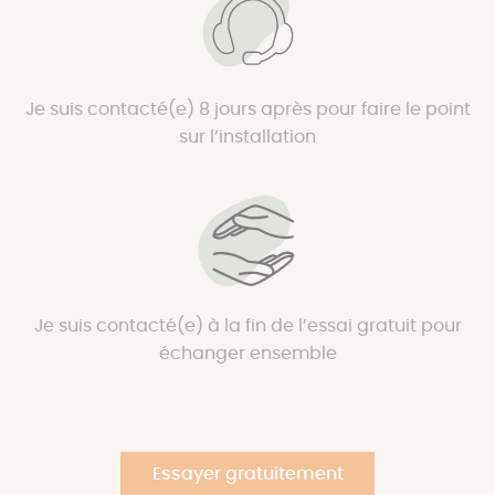
Je suis contacté(e) 8 jours après pour faire le point
sur l’installation
Je suis contacté(e) à la fin de l’essai gratuit pour
échanger ensemble
Essayer gratuitement