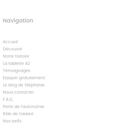
Navigation
Accueil
Découvrir
Notre histoire
La tablette A2
Témoignages
Essayer gratuitement
Le blog de Stéphanie
Nous contacter
F.A.Q.
Perte de l’autonomie
Rôle de l’aidant
Nos tarifs