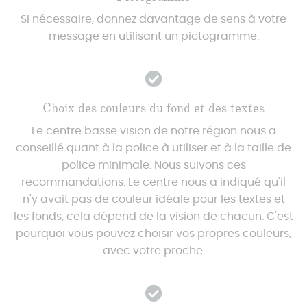
Si nécessaire, donnez davantage de sens à votre
message en utilisant un pictogramme.
Choix des couleurs du fond et des textes
Le centre basse vision de notre région nous a
conseillé quant à la police à utiliser et à la taille de
police minimale. Nous suivons ces
recommandations. Le centre nous a indiqué qu'il
n'y avait pas de couleur idéale pour les textes et
les fonds, cela dépend de la vision de chacun. C'est
pourquoi vous pouvez choisir vos propres couleurs,
avec votre proche.