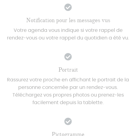
Notification pour les messages vus
Votre agenda vous indique si votre rappel de
rendez-vous ou votre rappel du quotidien a été vu.
Portrait
Rassurez votre proche en affichant le portrait de la
personne concernée par un rendez-vous.
Téléchargez vos propres photos ou prenez-les
facilement depuis la tablette.
Pictogramme