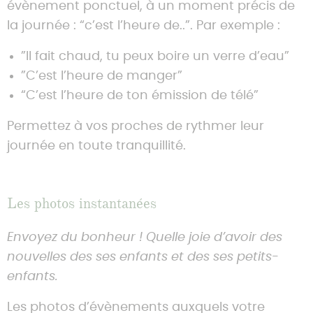
évènement ponctuel, à un moment précis de
la journée : “c’est l’heure de..”. Par exemple :
”Il fait chaud, tu peux boire un verre d’eau”
”C’est l’heure de manger”
“C’est l’heure de ton émission de télé”
Permettez à vos proches de rythmer leur
journée en toute tranquillité.
Les photos instantanées
Envoyez du bonheur ! Quelle joie d’avoir des
nouvelles des ses enfants et des ses petits-
enfants.
Les photos d’évènements auxquels votre