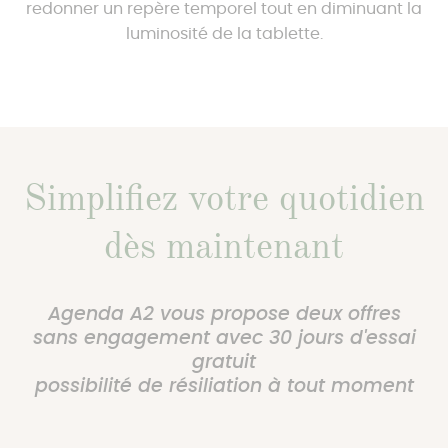
redonner un repère temporel tout en diminuant la
luminosité de la tablette.
Simplifiez votre quotidien
dès maintenant
Agenda A2 vous propose deux offres
sans engagement avec 30 jours d'essai
gratuit
possibilité de résiliation à tout moment