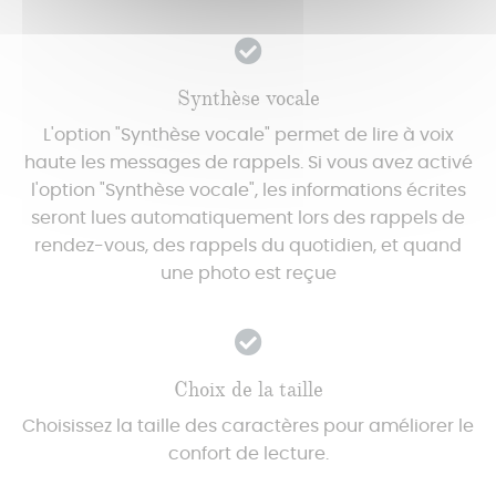
Synthèse vocale
L'option "Synthèse vocale" permet de lire à voix
haute les messages de rappels. Si vous avez activé
l'option "Synthèse vocale", les informations écrites
seront lues automatiquement lors des rappels de
rendez-vous, des rappels du quotidien, et quand
une photo est reçue
Choix de la taille
Choisissez la taille des caractères pour améliorer le
confort de lecture.