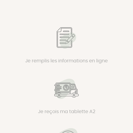
Je remplis les informations en ligne
Je reçois ma tablette A2