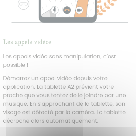
Les appels vidéos
Les appels vidéo sans manipulation, c’est
possible !
Démarrez un appel vidéo depuis votre
application. La tablette A2 prévient votre
proche que vous tentez de le joindre par une
musique. En s’approchant de la tablette, son
visage est détecté par la caméra. La tablette
décroche alors automatiquement.