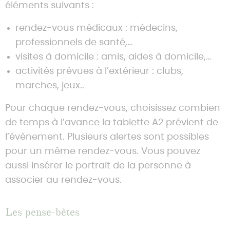
éléments suivants :
rendez-vous médicaux : médecins,
professionnels de santé,…
visites à domicile : amis, aides à domicile,…
activités prévues à l’extérieur : clubs,
marches, jeux..
Pour chaque rendez-vous, choisissez combien
de temps à l’avance la tablette A2 prévient de
l’évènement. Plusieurs alertes sont possibles
pour un même rendez-vous. Vous pouvez
aussi insérer le portrait de la personne à
associer au rendez-vous.
Les pense-bêtes