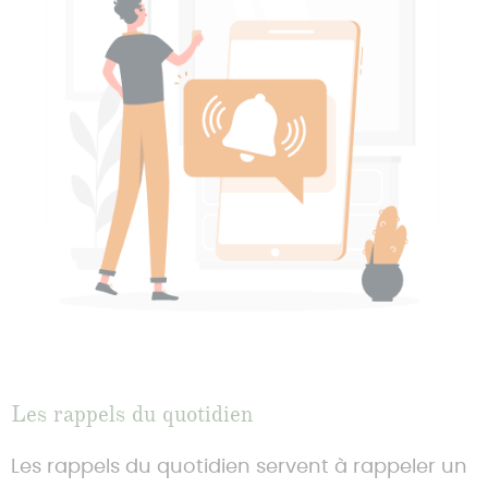
Les rappels du quotidien
Les rappels du quotidien servent à rappeler un