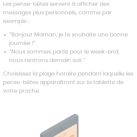
Les pense-bêtes servent à afficher des
messages plus personnels, comme par
exemple :
”Bonjour Maman, je te souhaite une bonne
journée !”
“Nous sommes partis pour le week-end,
nous rentrons demain soir.”
Choisissez la plage horaire pendant laquelle les
pense-bêtes apparaîtront sur la tablette de
votre proche.