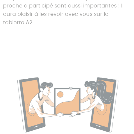
proche a participé sont aussi importantes ! Il
aura plaisir à les revoir avec vous sur la
tablette A2.