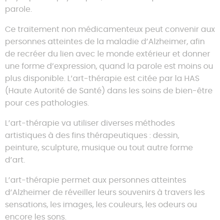
Nous contacter
parole.
Ce traitement non médicamenteux peut convenir aux
personnes atteintes de la maladie d’Alzheimer, afin
de recréer du lien avec le monde extérieur et donner
une forme d’expression, quand la parole est moins ou
plus disponible. L’art-thérapie est citée par la HAS
(Haute Autorité de Santé) dans les soins de bien-être
pour ces pathologies.
L’art-thérapie va utiliser diverses méthodes
artistiques à des fins thérapeutiques : dessin,
peinture, sculpture, musique ou tout autre forme
d’art.
L’art-thérapie permet aux personnes atteintes
d’Alzheimer de réveiller leurs souvenirs à travers les
sensations, les images, les couleurs, les odeurs ou
encore les sons.