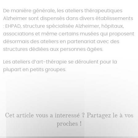
De manière générale, les ateliers thérapeutiques
Alzheimer sont dispensés dans divers établissements
: EHPAD, structure spécialisée Alzheimer, hôpitaux,
associations et même certains musées qui proposent
désormais des ateliers en partenariat avec des
structures dédiées aux personnes âgées.
Les ateliers d’art-thérapie se déroulent pour la
plupart en petits groupes.
Cet article vous a interessé ? Partagez le à vos
proches !