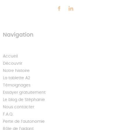
Navigation
Accueil
Découvrir
Notre histoire
La tablette A2
Témoignages
Essayer gratuitement
Le blog de Stéphanie
Nous contacter
F.A.Q.
Perte de l’autonomie
Rôle de l’aidant