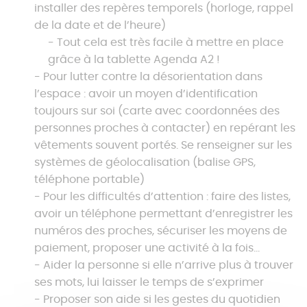
installer des repères temporels (horloge, rappel
de la date et de l’heure)
Tout cela est très facile à mettre en place
grâce à la tablette Agenda A2 !
Pour lutter contre la désorientation dans
l’espace : avoir un moyen d’identification
toujours sur soi (carte avec coordonnées des
personnes proches à contacter) en repérant les
vêtements souvent portés. Se renseigner sur les
systèmes de géolocalisation (balise GPS,
téléphone portable)
Pour les difficultés d’attention : faire des listes,
avoir un téléphone permettant d’enregistrer les
numéros des proches, sécuriser les moyens de
paiement, proposer une activité à la fois…
Aider la personne si elle n’arrive plus à trouver
ses mots, lui laisser le temps de s’exprimer
Proposer son aide si les gestes du quotidien