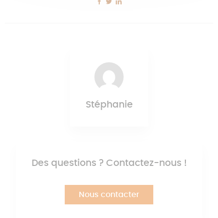
Stéphanie
Des questions ? Contactez-nous !
Nous contacter