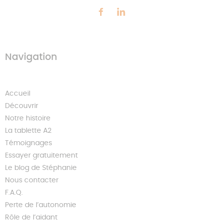
Navigation
Accueil
Découvrir
Notre histoire
La tablette A2
Témoignages
Essayer gratuitement
Le blog de Stéphanie
Nous contacter
F.A.Q.
Perte de l’autonomie
Rôle de l’aidant