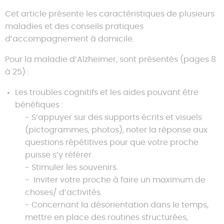
Cet article présente les caractéristiques de plusieurs
maladies et des conseils pratiques
d’accompagnement à domicile.
Pour la maladie d’Alzheimer, sont présentés (pages 8
à 25) :
Les troubles cognitifs et les aides pouvant être
bénéfiques :
S’appuyer sur des supports écrits et visuels
(pictogrammes, photos), noter la réponse aux
questions répétitives pour que votre proche
puisse s’y référer.
Stimuler les souvenirs.
Inviter votre proche à faire un maximum de
choses/ d’activités.
Concernant la désorientation dans le temps,
mettre en place des routines structurées,