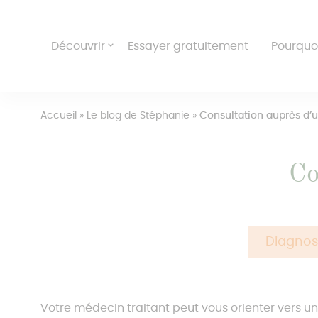
Découvrir
Essayer gratuitement
Pourquo
Accueil
»
Le blog de Stéphanie
»
Consultation auprès d’u
Co
Diagnos
Votre médecin traitant peut vous orienter vers 