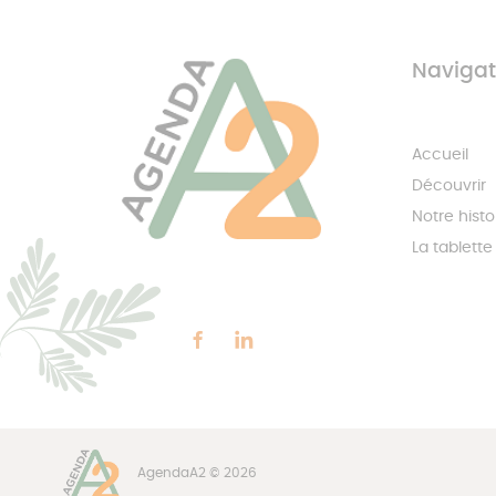
Navigat
Accueil
Découvrir
Notre histo
La tablette
AgendaA2 © 2026