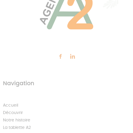
Navigation
Accueil
Découvrir
Notre histoire
La tablette A2