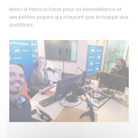
Merci à Patricia Farat pour sa bienveillance et
ses petites piques qui n’auront pas échappé aux
auditeurs.