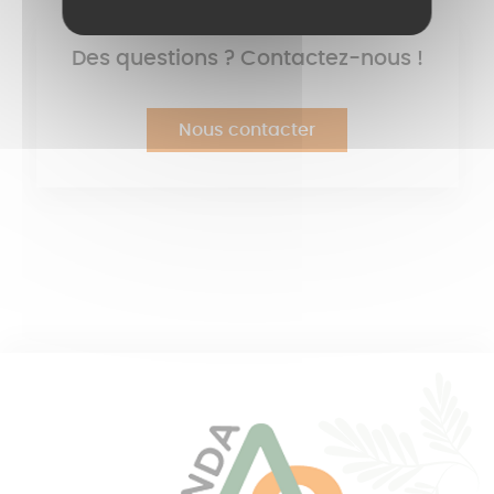
Des questions ? Contactez-nous !
Nous contacter