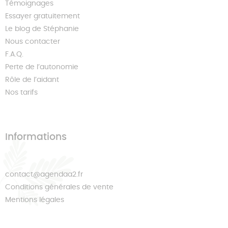
Témoignages
Essayer gratuitement
Le blog de Stéphanie
Nous contacter
F.A.Q.
Perte de l’autonomie
Rôle de l’aidant
Nos tarifs
Informations
contact@agendaa2.fr
Conditions générales de vente
Mentions légales