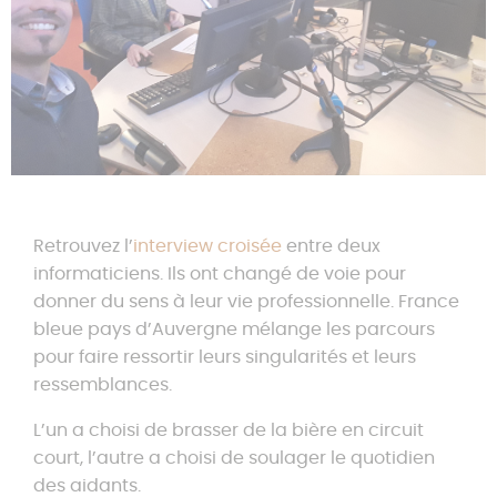
Nous contacter
Retrouvez l’
interview croisée
entre deux
informaticiens. Ils ont changé de voie pour
donner du sens à leur vie professionnelle. France
bleue pays d’Auvergne mélange les parcours
pour faire ressortir leurs singularités et leurs
ressemblances.
L’un a choisi de brasser de la bière en circuit
court, l’autre a choisi de soulager le quotidien
des aidants.