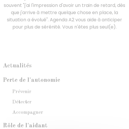
souvent "j'ai l'impression d'avoir un train de retard, dès
que j'arrive à mettre quelque chose en place, la
situation a évolué". Agenda A2 vous aide à anticiper
pour plus de sérénité. Vous n'êtes plus seul(e).
Actualités
Perte de l'autonomie
Prévenir
Détecter
Accompagner
Rôle de l'aidant