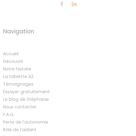
Navigation
Accueil
Découvrir
Notre histoire
La tablette A2
Témoignages
Essayer gratuitement
Le blog de Stéphanie
Nous contacter
F.A.Q.
Perte de l’autonomie
Rôle de l’aidant